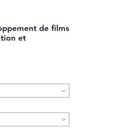
oppement de films
tion et